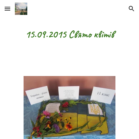
Skip to main content
Skip to navigation
15.09.2015 Свято квітів