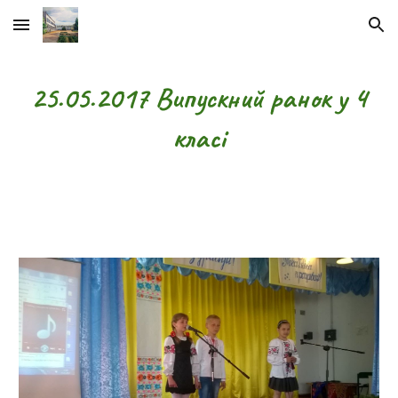
Skip to main content
Skip to navigation
25.05.2017 Випускний ранок у 4
класі