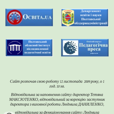
Сайт розпочав свою роботу 12 листопада 2009 року, о 1
год. 10 хв.
Відповідальна за наповнення сайту: директор Тетяна
МАКСЮТЕНКО, відповідальний за корекцію: заступник
директора з виховної роботи Людмила ДАНИЛЕНКО,
відповідальна за функціонування сайту:
Людмила