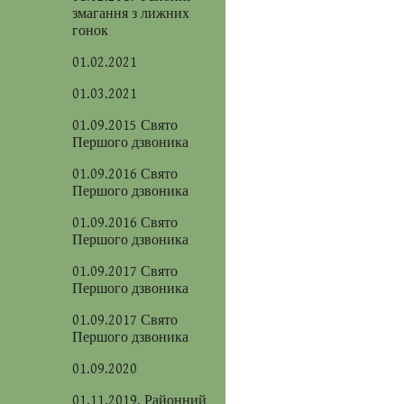
змагання з лижних
гонок
01.02.2021
01.03.2021
01.09.2015 Свято
Першого дзвоника
01.09.2016 Свято
Першого дзвоника
01.09.2016 Свято
Першого дзвоника
01.09.2017 Свято
Першого дзвоника
01.09.2017 Свято
Першого дзвоника
01.09.2020
01.11.2019. Районний