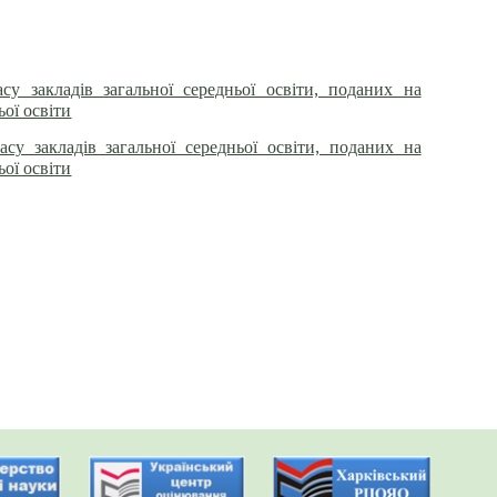
су закладів загальної середньої освіти, поданих на
ьої освіти
су закладів загальної середньої освіти, поданих на
ьої освіти