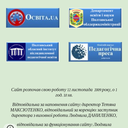
Сайт розпочав свою роботу 12 листопада 2009 року, о 1
год. 10 хв.
Відповідальна за наповнення сайту: директор Тетяна
МАКСЮТЕНКО, відповідальний за корекцію: заступник
директора з виховної роботи Людмила ДАНИЛЕНКО,
відповідальна за функціонування сайту:
Людмила