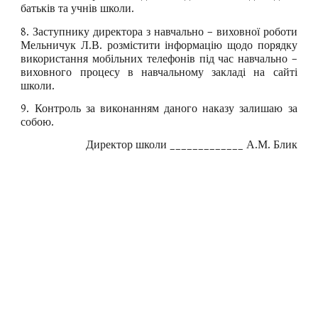
батьків та учнів школи.
8. Заступнику директора з навчально – виховної роботи
Мельничук Л.В. розмістити інформацію щодо порядку
використання мобільних телефонів під час навчально –
виховного процесу в навчальному закладі на сайті
школи.
9. Контроль за виконанням даного наказу залишаю за
собою.
Директор школи _____________ А.М. Блик