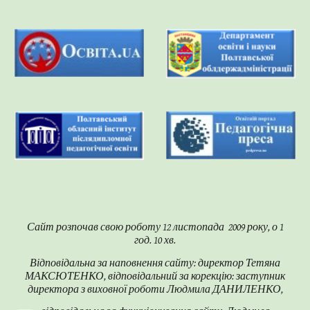
Сайт розпочав свою роботу 12 листопада 2009 року, о 1
год. 10 хв.
Відповідальна за наповнення сайту: директор Тетяна
МАКСЮТЕНКО, відповідальний за корекцію: заступник
директора з виховної роботи Людмила ДАНИЛЕНКО,