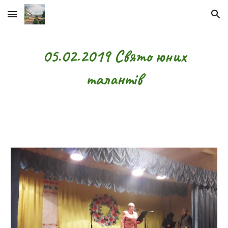
Skip to main content
Skip to navigation
05.02.2019 Свято юних
талантів