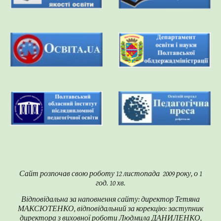
Сайт розпочав свою роботу 12 листопада 2009 року, о 1
год. 10 хв.
Відповідальна за наповнення сайту: директор Тетяна
МАКСЮТЕНКО, відповідальний за корекцію: заступник
директора з виховної роботи Людмила ДАНИЛЕНКО,