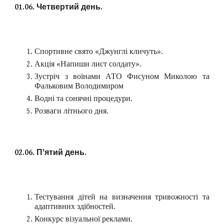
01.06. Четвертий день.
Спортивне свято «Джунглі кличуть».
Акція «Напиши лист солдату».
Зустріч з воїнами АТО Фисуном Миколою та
Фальковим Володимиром
Водні та сонячні процедури.
Розваги літнього дня.
02.06. П'ятий день.
Тестування дітей на визначення тривожності та
адаптивних здібностей.
Конкурс візуальної реклами.