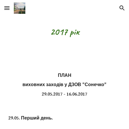
Skip to main content
Skip to navigation
2017 рік
ПЛАН
виховних заходів у ДЗОВ "Сонечко"
29.05.2017 - 16.06.2017
29.05. Перший день.