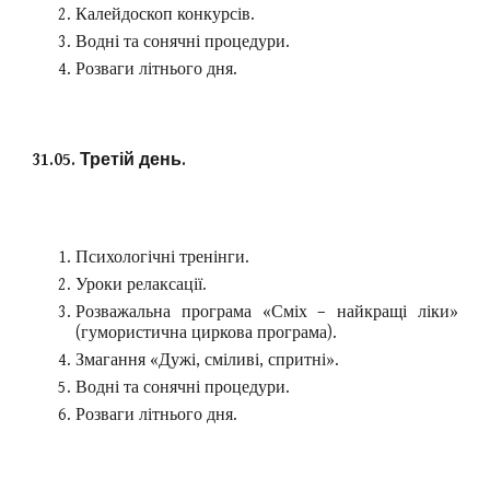
Калейдоскоп конкурсів.
Водні та сонячні процедури.
Розваги літнього дня.
31.05. Третій день.
Психологічні тренінги.
Уроки релаксації.
Розважальна програма «Сміх – найкращі ліки»
(гумористична циркова програма).
Змагання «Дужі, сміливі, спритні».
Водні та сонячні процедури.
Розваги літнього дня.