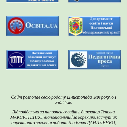
Сайт розпочав свою роботу 12 листопада 2009 року, о 1
год. 10 хв.
Відповідальна за наповнення сайту: директор Тетяна
МАКСЮТЕНКО, відповідальний за корекцію: заступник
директора з виховної роботи Людмила ДАНИЛЕНКО,